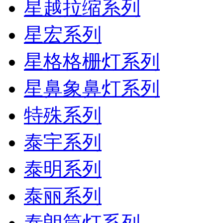
星越拉缩系列
星宏系列
星格格栅灯系列
星鼻象鼻灯系列
特殊系列
泰宇系列
泰明系列
泰丽系列
泰朗筒灯系列