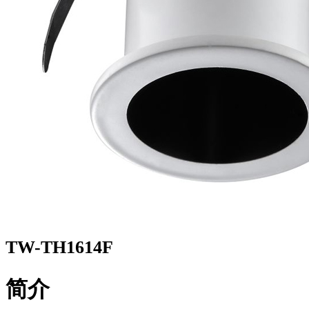
TW-TH1614F
简介