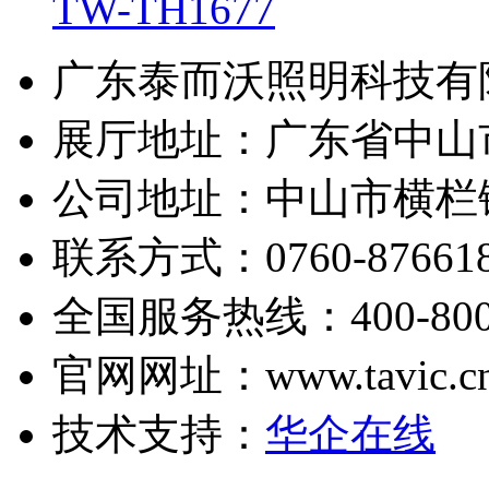
TW-TH1677
广东泰而沃照明科技有
展厅地址：广东省中山市古
公司地址：中山市横栏
联系方式：0760-87661816
全国服务热线：400-800-
官网网址：www.tavic.c
技术支持：
华企在线