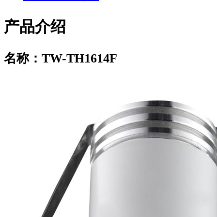
产品介绍
名称：TW-TH1614F