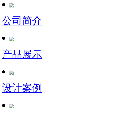
公司简介
产品展示
设计案例