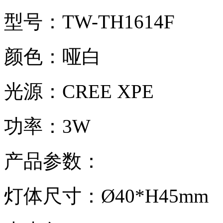
型号：TW-TH1614F
颜色：哑白
光源：CREE XPE
功率：3W
产品参数：
灯体尺寸：Ø40*H45mm