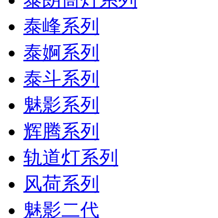
泰峰系列
泰婀系列
泰斗系列
魅影系列
辉腾系列
轨道灯系列
风荷系列
魅影二代